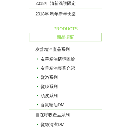
2018年 清新洗護限定
2018年 狗年新年快樂
PRODUCTS
商品櫥窗
友善精油產品系列
友善精油情境圖繪
友善精油專業介紹
髮浴系列
髮膜系列
頭皮系列
香氛精油DM
自在呼吸產品系列
髮絲清潔DM