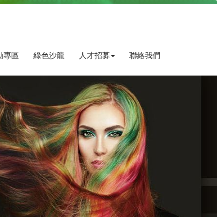
動專區
綠色沙龍
人才招募
聯絡我們