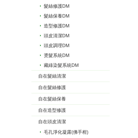
髮絲修護DM
髮絲保養DM
造型修護DM
頭皮清潔DM
頭皮調理DM
燙髮系統DM
藏綠染髮系統DM
自在髮絲清潔
自在髮絲修護
自在髮絲保養
自在造型修護
自在頭皮清潔
毛孔淨化凝露(佛手柑)