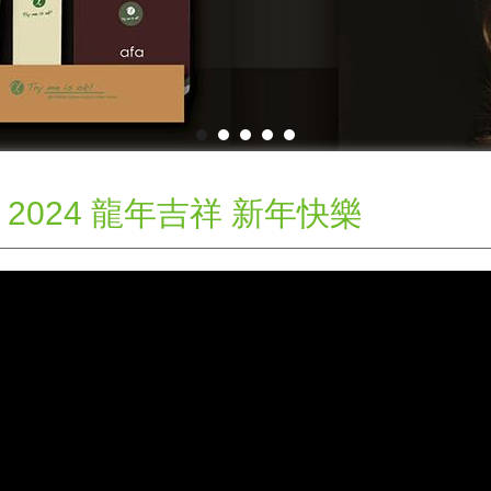
2024 龍年吉祥 新年快樂