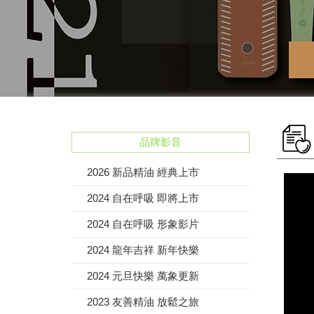
品牌影音
2026 新品精油 經典上市
2024 自在呼吸 即將上市
2024 自在呼吸 形象影片
2024 龍年吉祥 新年快樂
2024 元旦快樂 萬象更新
2023 友善精油 放鬆之旅