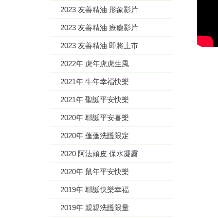
2023 友善精油 形象影片
2023 友善精油 療癒影片
2023 友善精油 即將上市
2022年 虎年虎虎生風
2021年 牛年幸福快樂
2021年 聖誕平安快樂
2020年 耶誕平安喜樂
2020年 蓬蓬洗護限定
2020 阿法頭皮 保水凝露
2020年 鼠年平安快樂
2019年 耶誕快樂幸福
2019年 親親洗護限量