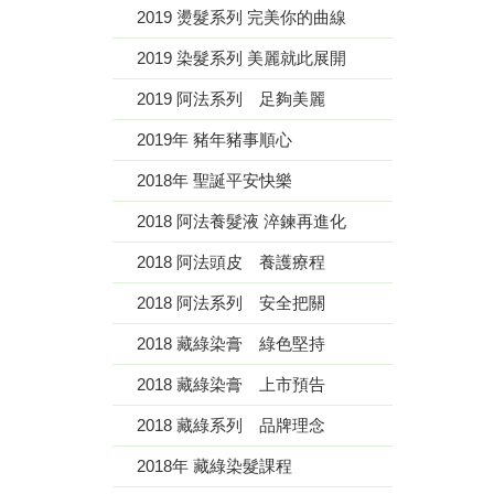
2019 燙髮系列 完美你的曲線
2019 染髮系列 美麗就此展開
2019 阿法系列 足夠美麗
2019年 豬年豬事順心
2018年 聖誕平安快樂
2018 阿法養髮液 淬鍊再進化
2018 阿法頭皮 養護療程
2018 阿法系列 安全把關
2018 藏綠染膏 綠色堅持
2018 藏綠染膏 上市預告
2018 藏綠系列 品牌理念
2018年 藏綠染髮課程