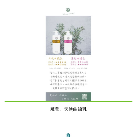
魔鬼、天使曲線乳