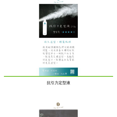
抗引力定型液