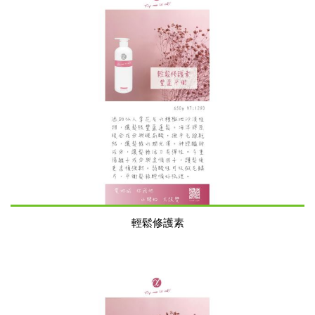
輕鬆修護素