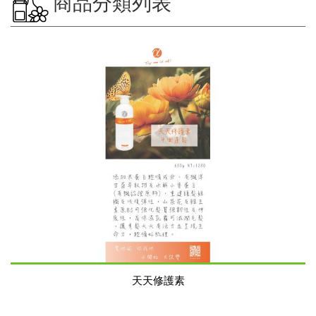
商品分類列表
天天修護素