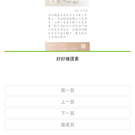
好好修護素
第一頁
上一頁
下一頁
最尾頁