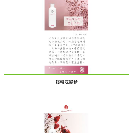
輕鬆洗髮精