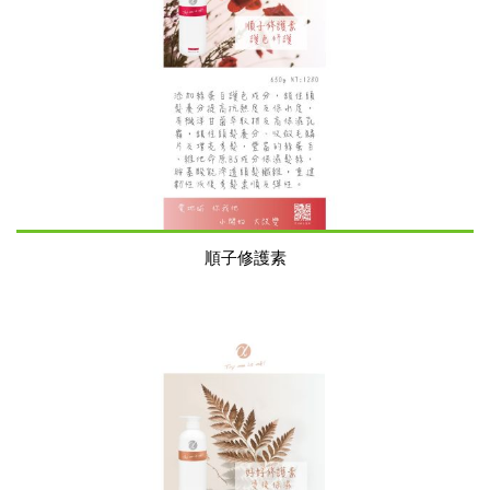
順子修護素