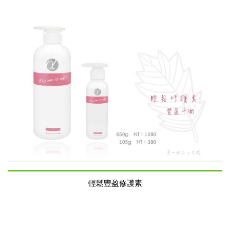
輕鬆豐盈修護素