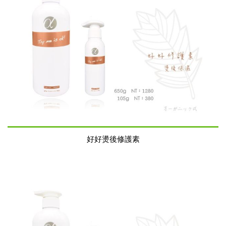
好好燙後修護素