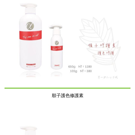
順子護色修護素