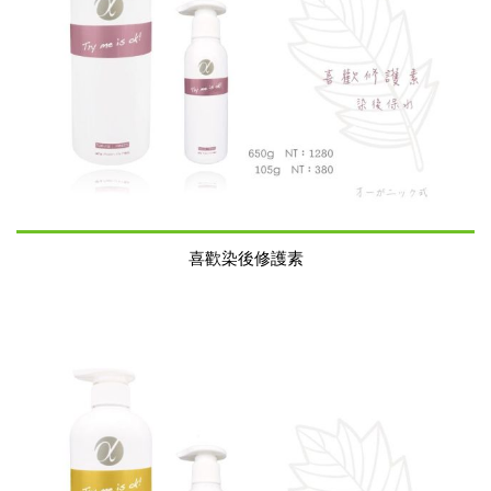
喜歡染後修護素