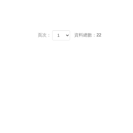
頁次：
資料總數：22