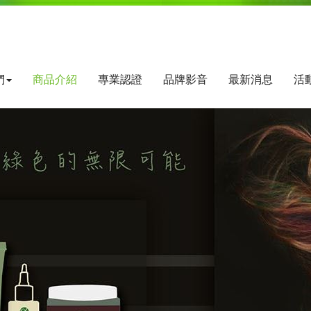
們
商品介紹
專業認證
品牌影音
最新消息
活