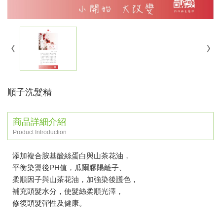
順子洗髮精
商品詳細介紹
Product Introduction
添加複合胺基酸絲蛋白與山茶花油，
平衡染燙後PH值，瓜爾膠陽離子、
柔順因子與山茶花油，加強染後護色，
補充頭髮水分，使髮絲柔順光澤，
修復頭髮彈性及健康。