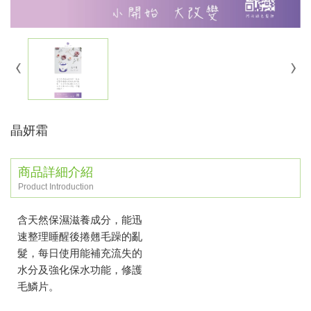
晶妍霜
商品詳細介紹
Product Introduction
含天然保濕滋養成分，能迅
速整理睡醒後捲翹毛躁的亂
髮，每日使用能補充流失的
水分及強化保水功能，修護
毛鱗片。