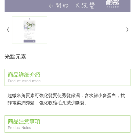
光點元素
商品詳細介紹
Product Introduction
超微米角質素可強化髮質使秀髮保濕，含水解小麥蛋白，抗
靜電柔潤秀髮，強化收縮毛孔減少斷裂。
商品注意事項
Product Notes