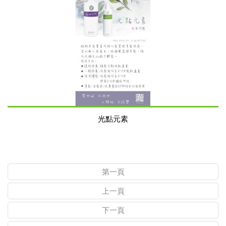
光點元素
第一頁
上一頁
下一頁