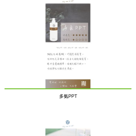
多氨PPT