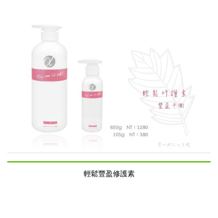
輕鬆豐盈修護素