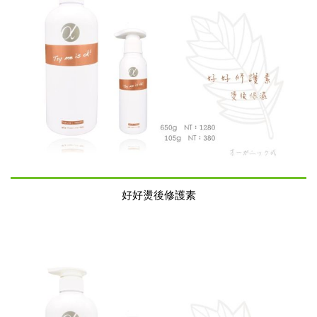
好好燙後修護素