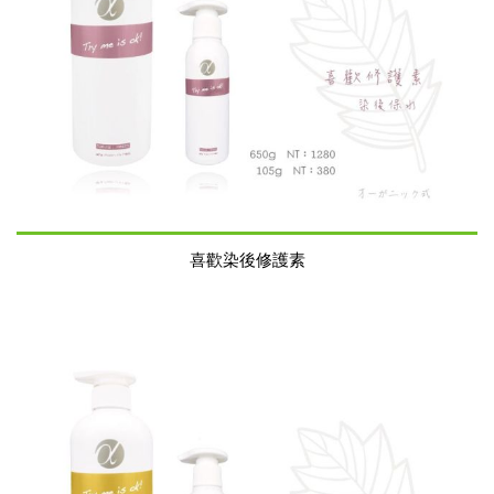
喜歡染後修護素