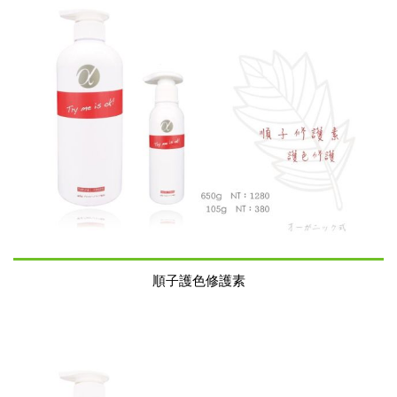
順子護色修護素